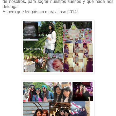
de nosotros, para lograr nuestros sueños y que nada nos
detenga.
Espero que tengáis un maravilloso 2014!