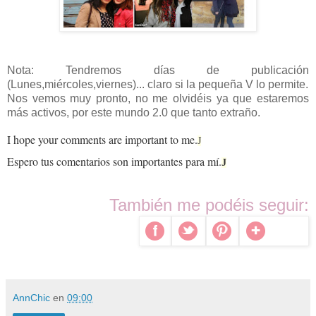
Nota: Tendremos días de publicación
(Lunes,miércoles,viernes)... claro si la pequeña V lo permite.
Nos vemos muy pronto, no me olvidéis ya que estaremos
más activos, por este mundo 2.0 que tanto extraño.
I hope your comments are important to me.
J
Espero tus comentarios son importantes para mí.
J
También me podéis seguir:
AnnChic
en
09:00