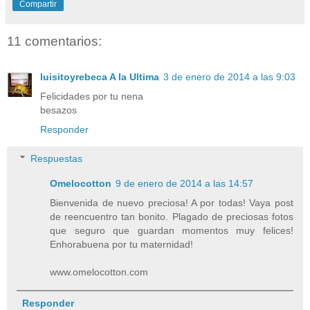
Compartir
11 comentarios:
luisitoyrebeca A la Ultima
3 de enero de 2014 a las 9:03
Felicidades por tu nena
besazos
Responder
Respuestas
Omelocotton
9 de enero de 2014 a las 14:57
Bienvenida de nuevo preciosa! A por todas! Vaya post
de reencuentro tan bonito. Plagado de preciosas fotos
que seguro que guardan momentos muy felices!
Enhorabuena por tu maternidad!
www.omelocotton.com
Responder