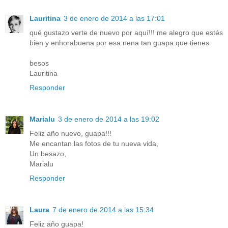
Lauritina
3 de enero de 2014 a las 17:01
qué gustazo verte de nuevo por aquí!!! me alegro que estés
bien y enhorabuena por esa nena tan guapa que tienes
besos
Lauritina
Responder
Marialu
3 de enero de 2014 a las 19:02
Feliz año nuevo, guapa!!!
Me encantan las fotos de tu nueva vida,
Un besazo,
Marialu
Responder
Laura
7 de enero de 2014 a las 15:34
Feliz año guapa!