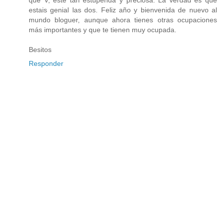
estais genial las dos. Feliz año y bienvenida de nuevo al
mundo bloguer, aunque ahora tienes otras ocupaciones
más importantes y que te tienen muy ocupada.
Besitos
Responder