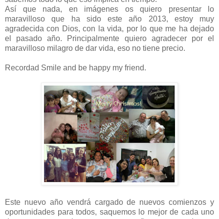
Así que nada, en imágenes os quiero presentar lo
maravilloso que ha sido este año 2013, estoy muy
agradecida con Dios, con la vida, por lo que me ha dejado
el pasado año. Principalmente quiero agradecer por el
maravilloso milagro de dar vida, eso no tiene precio.
Recordad Smile and be happy my friend.
Este nuevo año vendrá cargado de nuevos comienzos y
oportunidades para todos, saquemos lo mejor de cada uno